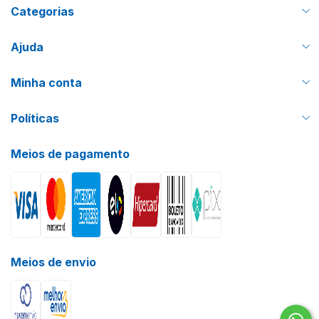
Categorias
Ajuda
Minha conta
Políticas
Meios de pagamento
Meios de envio