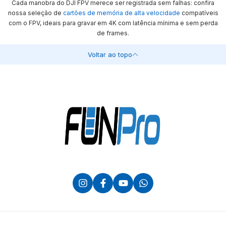
Cada manobra do DJI FPV merece ser registrada sem falhas: confira
nossa seleção de
cartões de memória de alta velocidade
compatíveis
com o FPV, ideais para gravar em 4K com latência mínima e sem perda
de frames.
Voltar ao topo