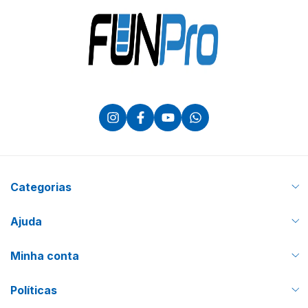
Categorias
Ajuda
Minha conta
Políticas