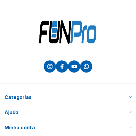
Categorias
Ajuda
Minha conta