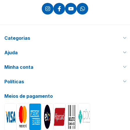
Categorias
Ajuda
Minha conta
Políticas
Meios de pagamento