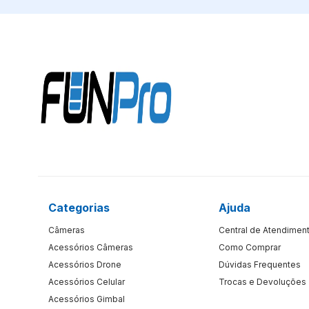
Categorias
Ajuda
Câmeras
Central de Atendimen
Acessórios Câmeras
Como Comprar
Acessórios Drone
Dúvidas Frequentes
Acessórios Celular
Trocas e Devoluções
Acessórios Gimbal