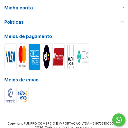
Minha conta
Políticas
Meios de pagamento
Meios de envio
Copyright FUNPRO COMÉRCIO E IMPORTAÇÃO LTDA - 21973510000115 -
2026. Todos os direitos reservados.