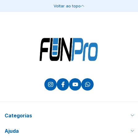
Voltar ao topo
Categorias
Ajuda