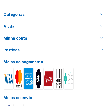
Categorias
Ajuda
Minha conta
Políticas
Meios de pagamento
Meios de envio