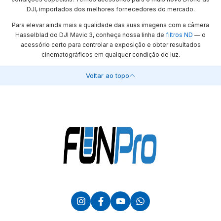
DJI, importados dos melhores fornecedores do mercado.
Para elevar ainda mais a qualidade das suas imagens com a câmera
Hasselblad do DJI Mavic 3, conheça nossa linha de
filtros ND
— o
acessório certo para controlar a exposição e obter resultados
cinematográficos em qualquer condição de luz.
Voltar ao topo