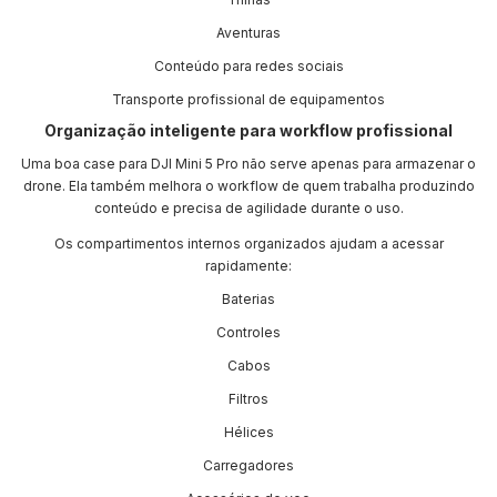
Aventuras
Conteúdo para redes sociais
Transporte profissional de equipamentos
Organização inteligente para workflow profissional
Uma boa case para DJI Mini 5 Pro não serve apenas para armazenar o
drone. Ela também melhora o workflow de quem trabalha produzindo
conteúdo e precisa de agilidade durante o uso.
Os compartimentos internos organizados ajudam a acessar
rapidamente:
Baterias
Controles
Cabos
Filtros
Hélices
Carregadores