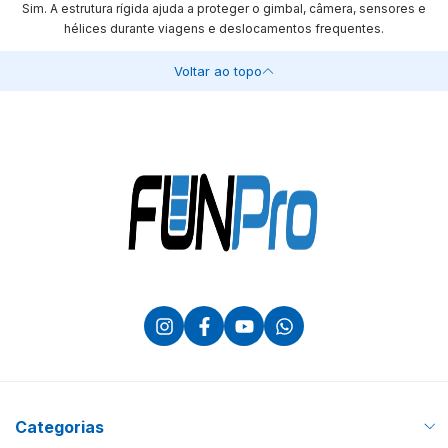
Sim. A estrutura rígida ajuda a proteger o gimbal, câmera, sensores e
hélices durante viagens e deslocamentos frequentes.
Voltar ao topo
Categorias