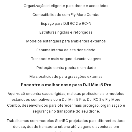
Organização inteligente para drone e acessórios
Compatibilidade com Fly More Combo
Espaço para DJI RC 2 e RC-N
Estruturas rígidas e reforçadas
Modelos estanques para ambientes externos
Espuma interna de alta densidade
Transporte mais seguro durante viagens
Proteção contra poeira e umidade
Mais praticidade para gravações externas
Encontre a melhor case para DJI Mini 5 Pro
Aqui você encontra cases rígidas, maletas profissionais e modelos
estanques compatíveis com DJI Mini 5 Pro, DJI RC 2 e Fly More
Combo, desenvolvidos para oferecer mais proteção, organização e
segurança no transporte do seu drone.
Trabalhamos com modelos StartRC projetados para diferentes tipos
de uso, desde transporte urbano até viagens e aventuras em