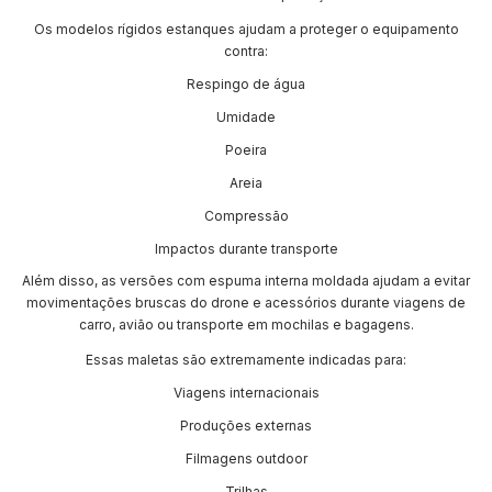
Os modelos rígidos estanques ajudam a proteger o equipamento
contra:
Respingo de água
Umidade
Poeira
Areia
Compressão
Impactos durante transporte
Além disso, as versões com espuma interna moldada ajudam a evitar
movimentações bruscas do drone e acessórios durante viagens de
carro, avião ou transporte em mochilas e bagagens.
Essas maletas são extremamente indicadas para:
Viagens internacionais
Produções externas
Filmagens outdoor
Trilhas