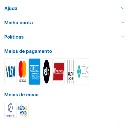
Ajuda
Minha conta
Políticas
Meios de pagamento
Meios de envio