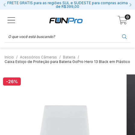
FRETE GRÁTIS para as regiões SUL e SUDESTE para compras acima
de R$399,00
0
Início
Acessórios Câmeras
Bateria
Caixa Estojo de Proteção para Bateria GoPro Hero 13 Black em Plástico
-26
%