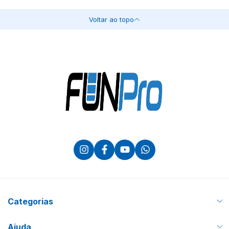
Voltar ao topo
Categorias
Ajuda