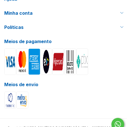
Minha conta
Políticas
Meios de pagamento
Meios de envio