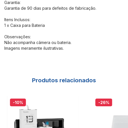
Garantia:
Garantia de 90 dias para defeitos de fabricação.
Itens Inclusos:
1 x Caixa para Bateria
Observações:
Não acompanha câmera ou bateria.
Imagens meramente ilustrativas.
Produtos relacionados
-10
%
-26
%