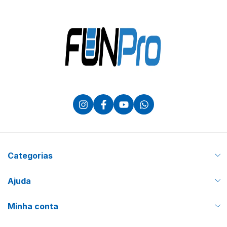
Categorias
Ajuda
Minha conta