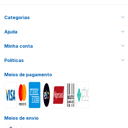
Categorias
Ajuda
Minha conta
Políticas
Meios de pagamento
Meios de envio