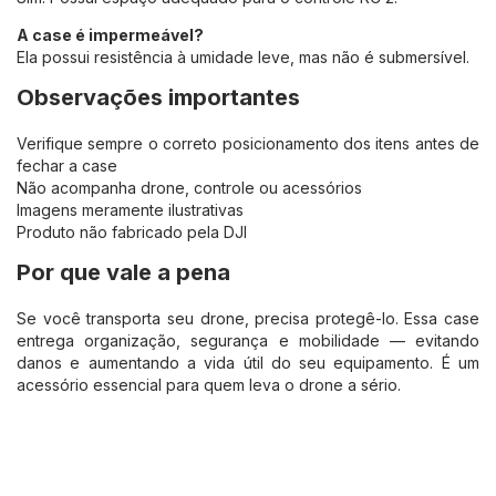
A case é impermeável?
Ela possui resistência à umidade leve, mas não é submersível.
Observações importantes
Verifique sempre o correto posicionamento dos itens antes de
fechar a case
Não acompanha drone, controle ou acessórios
Imagens meramente ilustrativas
Produto não fabricado pela DJI
Por que vale a pena
Se você transporta seu drone, precisa protegê-lo. Essa case
entrega organização, segurança e mobilidade — evitando
danos e aumentando a vida útil do seu equipamento. É um
acessório essencial para quem leva o drone a sério.