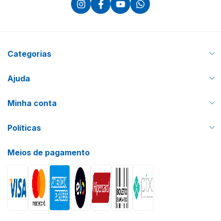
Categorias
Ajuda
Minha conta
Políticas
Meios de pagamento