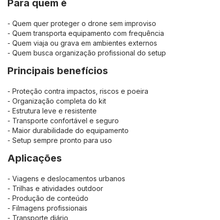
Para quem é
- Quem quer proteger o drone sem improviso
- Quem transporta equipamento com frequência
- Quem viaja ou grava em ambientes externos
- Quem busca organização profissional do setup
Principais benefícios
- Proteção contra impactos, riscos e poeira
- Organização completa do kit
- Estrutura leve e resistente
- Transporte confortável e seguro
- Maior durabilidade do equipamento
- Setup sempre pronto para uso
Aplicações
- Viagens e deslocamentos urbanos
- Trilhas e atividades outdoor
- Produção de conteúdo
- Filmagens profissionais
- Transporte diário