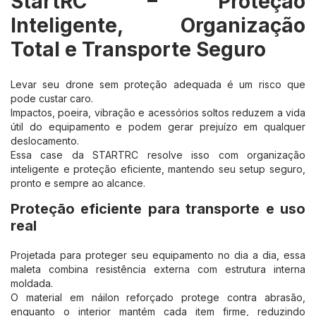
StartRC – Proteção
Inteligente, Organização
Total e Transporte Seguro
Levar seu drone sem proteção adequada é um risco que
pode custar caro.
Impactos, poeira, vibração e acessórios soltos reduzem a vida
útil do equipamento e podem gerar prejuízo em qualquer
deslocamento.
Essa case da STARTRC resolve isso com organização
inteligente e proteção eficiente, mantendo seu setup seguro,
pronto e sempre ao alcance.
Proteção eficiente para transporte e uso
real
Projetada para proteger seu equipamento no dia a dia, essa
maleta combina resistência externa com estrutura interna
moldada.
O material em náilon reforçado protege contra abrasão,
enquanto o interior mantém cada item firme, reduzindo