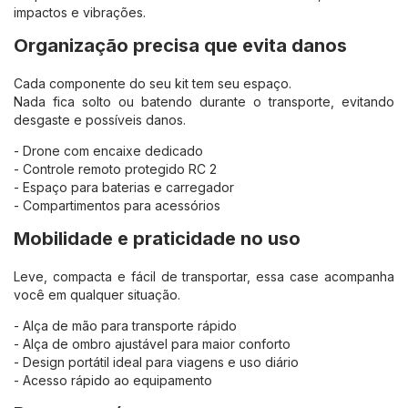
impactos e vibrações.
Organização precisa que evita danos
Cada componente do seu kit tem seu espaço.
Nada fica solto ou batendo durante o transporte, evitando
desgaste e possíveis danos.
- Drone com encaixe dedicado
- Controle remoto protegido RC 2
- Espaço para baterias e carregador
- Compartimentos para acessórios
Mobilidade e praticidade no uso
Leve, compacta e fácil de transportar, essa case acompanha
você em qualquer situação.
- Alça de mão para transporte rápido
- Alça de ombro ajustável para maior conforto
- Design portátil ideal para viagens e uso diário
- Acesso rápido ao equipamento