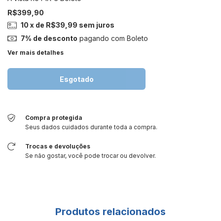
R$399,90
10
x de
R$39,99
sem juros
7% de desconto
pagando com Boleto
Ver mais detalhes
Compra protegida
Seus dados cuidados durante toda a compra.
Trocas e devoluções
Se não gostar, você pode trocar ou devolver.
Produtos relacionados