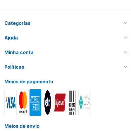
Categorias
Ajuda
Minha conta
Políticas
Meios de pagamento
Meios de envio