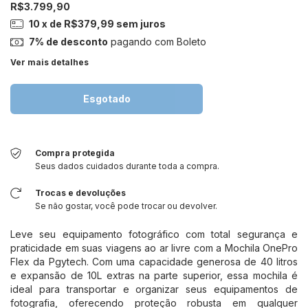
R$3.799,90
10
x de
R$379,99
sem juros
7% de desconto
pagando com Boleto
Ver mais detalhes
Compra protegida
Seus dados cuidados durante toda a compra.
Trocas e devoluções
Se não gostar, você pode trocar ou devolver.
Leve seu equipamento fotográfico com total segurança e
praticidade em suas viagens ao ar livre com a Mochila OnePro
Flex da Pgytech. Com uma capacidade generosa de 40 litros
e expansão de 10L extras na parte superior, essa mochila é
ideal para transportar e organizar seus equipamentos de
fotografia, oferecendo proteção robusta em qualquer