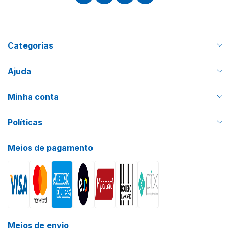
Categorias
Ajuda
Minha conta
Políticas
Meios de pagamento
Meios de envio