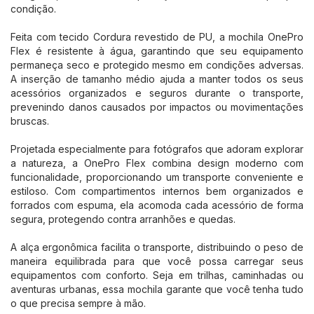
condição.
Feita com tecido Cordura revestido de PU, a mochila OnePro
Flex é resistente à água, garantindo que seu equipamento
permaneça seco e protegido mesmo em condições adversas.
A inserção de tamanho médio ajuda a manter todos os seus
acessórios organizados e seguros durante o transporte,
prevenindo danos causados por impactos ou movimentações
bruscas.
Projetada especialmente para fotógrafos que adoram explorar
a natureza, a OnePro Flex combina design moderno com
funcionalidade, proporcionando um transporte conveniente e
estiloso. Com compartimentos internos bem organizados e
forrados com espuma, ela acomoda cada acessório de forma
segura, protegendo contra arranhões e quedas.
A alça ergonômica facilita o transporte, distribuindo o peso de
maneira equilibrada para que você possa carregar seus
equipamentos com conforto. Seja em trilhas, caminhadas ou
aventuras urbanas, essa mochila garante que você tenha tudo
o que precisa sempre à mão.