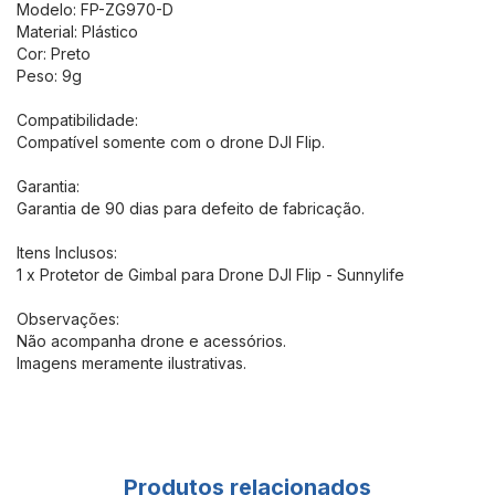
Modelo: FP-ZG970-D
Material: Plástico
Cor: Preto
Peso: 9g
Compatibilidade:
Compatível somente com o drone DJI Flip.
Garantia:
Garantia de 90 dias para defeito de fabricação.
Itens Inclusos:
1 x Protetor de Gimbal para Drone DJI Flip - Sunnylife
Observações:
Não acompanha drone e acessórios.
Imagens meramente ilustrativas.
Produtos relacionados