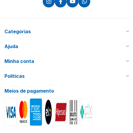
Categorias
Ajuda
Minha conta
Políticas
Meios de pagamento